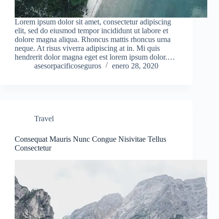
Lorem ipsum dolor sit amet, consectetur adipiscing
elit, sed do eiusmod tempor incididunt ut labore et
dolore magna aliqua. Rhoncus mattis rhoncus urna
neque. At risus viverra adipiscing at in. Mi quis
hendrerit dolor magna eget est lorem ipsum dolor.…
asesorpacificoseguros
enero 28, 2020
Travel
Consequat Mauris Nunc Congue Nisivitae Tellus
Consectetur