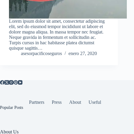
Lorem ipsum dolor sit amet, consectetur adipiscing
elit, sed do eiusmod tempor incididunt ut labore et
dolore magna aliqua. In massa tempor nec feugiat.
Neque gravida in fermentum et sollicitudin ac.
Turpis cursus in hac habitasse platea dictumst
quisque sagittis…
asesorpacificoseguros
enero 27, 2020
Partners
Press
About
Useful
Popular Posts
About Us