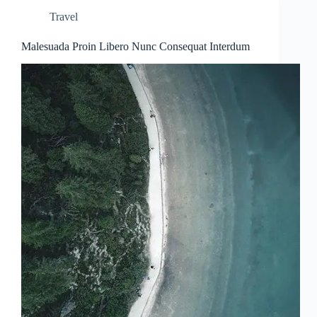
Travel
Malesuada Proin Libero Nunc Consequat Interdum