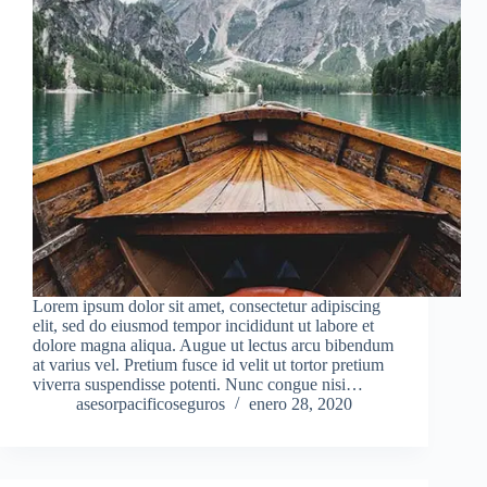
Lorem ipsum dolor sit amet, consectetur adipiscing
elit, sed do eiusmod tempor incididunt ut labore et
dolore magna aliqua. Augue ut lectus arcu bibendum
at varius vel. Pretium fusce id velit ut tortor pretium
viverra suspendisse potenti. Nunc congue nisi…
asesorpacificoseguros
enero 28, 2020