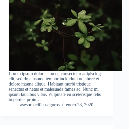
Lorem ipsum dolor sit amet, consectetur adipiscing
elit, sed do eiusmod tempor incididunt ut labore et
dolore magna aliqua. Habitant morbi tristique
senectus et netus et malesuada fames ac. Nunc mi
ipsum faucibus vitae. Vulputate eu scelerisque felis
imperdiet proin…
asesorpacificoseguros
enero 28, 2020