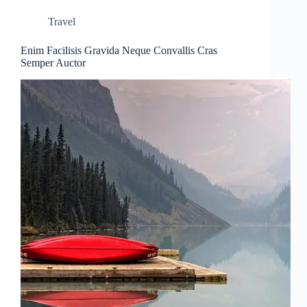
Travel
Enim Facilisis Gravida Neque Convallis Cras
Semper Auctor